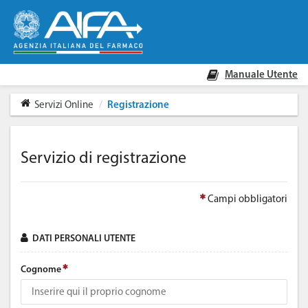
Manuale Utente
Servizi Online
Registrazione
Servizio di registrazione
Campi obbligatori
DATI PERSONALI UTENTE
Cognome