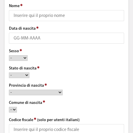
Nome
Data di nascita
Sesso
Stato di nascita
Provincia di nascita
Comune di nascita
Codice fiscale
(solo per utenti italiani)