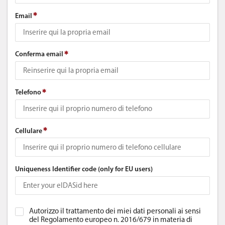
Email
Conferma email
Telefono
Cellulare
Uniqueness Identifier code (only for EU users)
Autorizzo il trattamento dei miei dati personali ai sensi
del Regolamento europeo n. 2016/679 in materia di