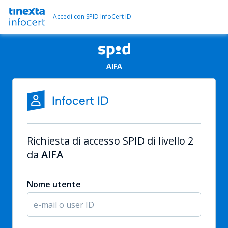
Accedi con SPID InfoCert ID
AIFA
Richiesta di accesso SPID di livello 2
da
AIFA
Nome utente